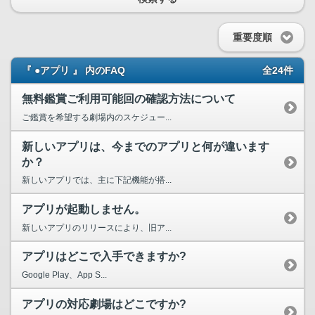
重要度順
『 ●アプリ 』 内のFAQ
全24件
無料鑑賞ご利用可能回の確認方法について
ご鑑賞を希望する劇場内のスケジュー...
新しいアプリは、今までのアプリと何が違います
か？
新しいアプリでは、主に下記機能が搭...
アプリが起動しません。
新しいアプリのリリースにより、旧ア...
アプリはどこで入手できますか?
Google Play、App S...
アプリの対応劇場はどこですか?