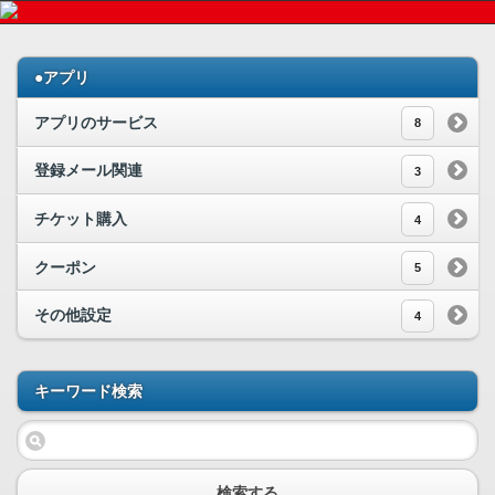
●アプリ
アプリのサービス
8
登録メール関連
3
チケット購入
4
クーポン
5
その他設定
4
キーワード検索
検索する