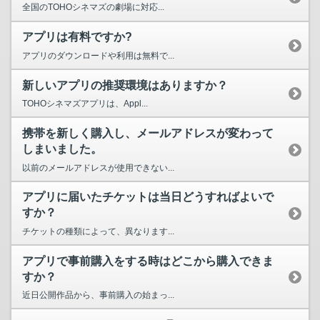
全国のTOHOシネマズの劇場に対応...
アプリは有料ですか?
アプリのダウンロードや利用は無料で...
新しいアプリの推奨環境はありますか？
TOHOシネマズアプリは、Appl...
携帯を新しく購入し、メールアドレスが変わって
しまいました。
以前のメールアドレスが使用できない...
アプリに届いたチケットは当日どうすればよいで
すか？
チケットの種類によって、異なります...
アプリで事前購入をする時はどこから購入できま
すか？
近日公開作品から、事前購入の始まっ...