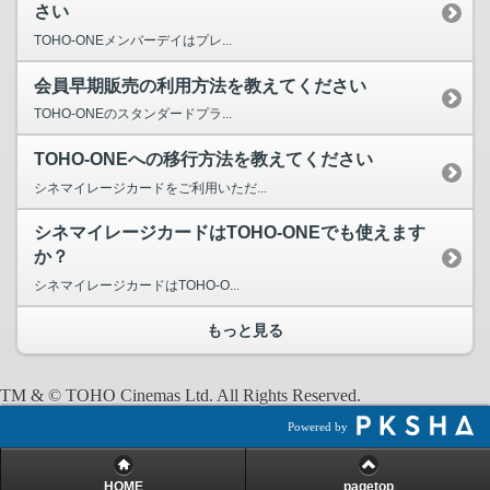
さい
TOHO-ONEメンバーデイはプレ...
会員早期販売の利用方法を教えてください
TOHO-ONEのスタンダードプラ...
TOHO-ONEへの移行方法を教えてください
シネマイレージカードをご利用いただ...
シネマイレージカードはTOHO-ONEでも使えます
か？
シネマイレージカードはTOHO-O...
もっと見る
TM & © TOHO Cinemas Ltd. All Rights Reserved.
Powered by
HOME
pagetop