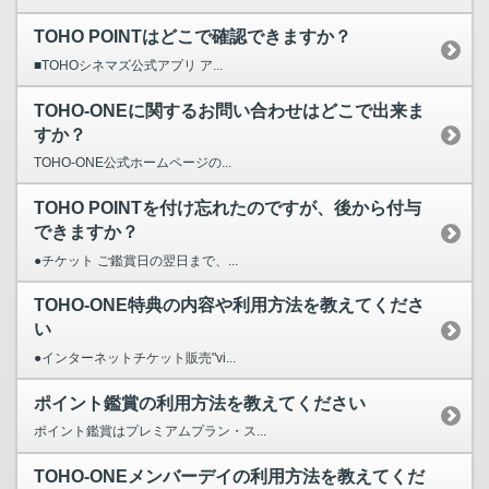
TOHO POINTはどこで確認できますか？
■TOHOシネマズ公式アプリ ア...
TOHO-ONEに関するお問い合わせはどこで出来ま
すか？
TOHO-ONE公式ホームページの...
TOHO POINTを付け忘れたのですが、後から付与
できますか？
●チケット ご鑑賞日の翌日まで、...
TOHO-ONE特典の内容や利用方法を教えてくださ
い
●インターネットチケット販売"vi...
ポイント鑑賞の利用方法を教えてください
ポイント鑑賞はプレミアムプラン・ス...
TOHO-ONEメンバーデイの利用方法を教えてくだ