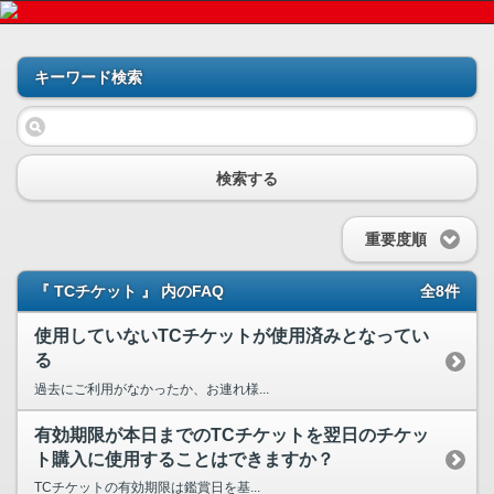
キーワード検索
検索する
重要度順
『 TCチケット 』 内のFAQ
全8件
使用していないTCチケットが使用済みとなってい
る
過去にご利用がなかったか、お連れ様...
有効期限が本日までのTCチケットを翌日のチケッ
ト購入に使用することはできますか？
TCチケットの有効期限は鑑賞日を基...