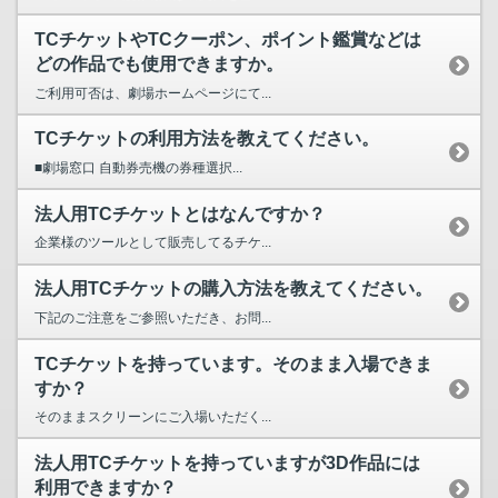
TCチケットやTCクーポン、ポイント鑑賞などは
どの作品でも使用できますか。
ご利用可否は、劇場ホームページにて...
TCチケットの利用方法を教えてください。
■劇場窓口 自動券売機の券種選択...
法人用TCチケットとはなんですか？
企業様のツールとして販売してるチケ...
法人用TCチケットの購入方法を教えてください。
下記のご注意をご参照いただき、お問...
TCチケットを持っています。そのまま入場できま
すか？
そのままスクリーンにご入場いただく...
法人用TCチケットを持っていますが3D作品には
利用できますか？