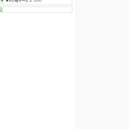
●その他サービス
(48件)