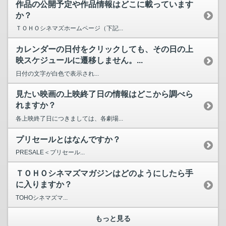
作品の公開予定や作品情報はどこに載っています
か？
ＴＯＨＯシネマズホームページ（下記...
カレンダーの日付をクリックしても、その日の上
映スケジュールに遷移しません。...
日付の文字が白色で表示され...
見たい映画の上映終了日の情報はどこから調べら
れますか？
各上映終了日につきましては、各劇場...
プリセールとはなんですか？
PRESALE＜プリセール...
ＴＯＨＯシネマズマガジンはどのようにしたら手
に入りますか？
TOHOシネマズマ...
もっと見る