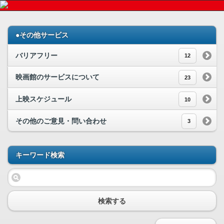
●その他サービス
バリアフリー
12
映画館のサービスについて
23
上映スケジュール
10
その他のご意見・問い合わせ
3
キーワード検索
検索する