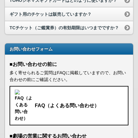
TOHOシネマズギフトカードはどのように使いますか？
ギフト用のチケットは販売していますか？
TCチケット（ご鑑賞券）の有効期限はいつまでですか？
お問い合わせフォーム
■お問い合わせの前に
多く寄せられるご質問はFAQに掲載していますので、お問い
合わせの前にご確認ください。
FAQ（よくある問い合わせ）
■劇場の営業に関するお問い合わせ