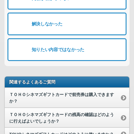
解決しなかった
知りたい内容ではなかった
関連するよくあるご質問
ＴＯＨＯシネマズギフトカードで前売券は購入できます
か？
ＴＯＨＯシネマズギフトカードの残高の確認はどのよう
に行えばよいでしょうか？