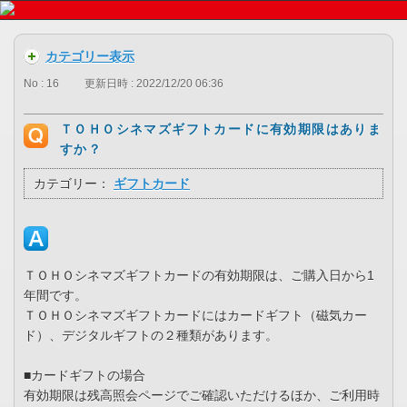
カテゴリー表示
No : 16
更新日時 : 2022/12/20 06:36
ＴＯＨＯシネマズギフトカードに有効期限はありま
すか？
カテゴリー：
ギフトカード
ＴＯＨＯシネマズギフトカードの有効期限は、ご購入日から1
年間です。
ＴＯＨＯシネマズギフトカードにはカードギフト（磁気カー
ド）、デジタルギフトの２種類があります。
■カードギフトの場合
有効期限は残高照会ページでご確認いただけるほか、ご利用時