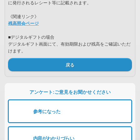
に発行されるレシート等に記載されます。
《関連リンク》
残高照会ページ
■デジタルギフトの場合
デジタルギフト画面にて、有効期限および残高をご確認いただ
けます。
戻る
アンケート:ご意見をお聞かせください
参考になった
内容がわかりづらい