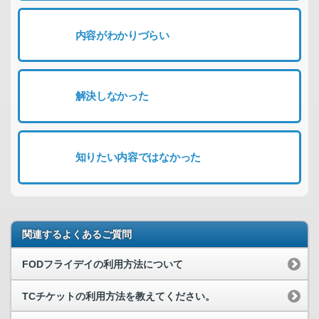
内容がわかりづらい
解決しなかった
知りたい内容ではなかった
関連するよくあるご質問
FODフライデイの利用方法について
TCチケットの利用方法を教えてください。