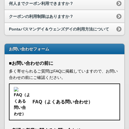
何人までクーポン利用できますか？
クーポンの利用制限はありますか？
Pontaパスマンデイ＆ウェンズデイの利用方法について
お問い合わせフォーム
■お問い合わせの前に
多く寄せられるご質問はFAQに掲載していますので、お問い
合わせの前にご確認ください。
FAQ（よくある問い合わせ）