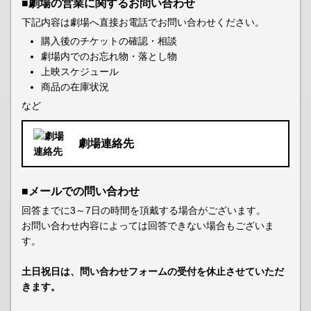
■劇場の営業に関するお問い合わせ
下記内容は劇場へ直接お電話でお問い合わせください。
購入後のチケットの確認・相談
劇場内でのお忘れ物・落とし物
上映スケジュール
商品の在庫状況
など
劇場連絡先
■メールでの問い合わせ
回答までに3～7日の時間を頂戴する場合がございます。
お問い合わせ内容によっては回答できない場合もございま
す。
土日祝日は、問い合わせフォームの受付を休止させていただ
きます。