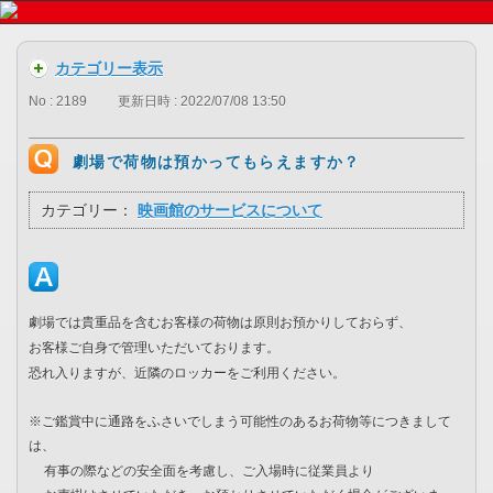
カテゴリー表示
No : 2189
更新日時 : 2022/07/08 13:50
劇場で荷物は預かってもらえますか？
カテゴリー：
映画館のサービスについて
劇場では貴重品を含むお客様の荷物は原則お預かりしておらず、
お客様ご自身で管理いただいております。
恐れ入りますが、近隣のロッカーをご利用ください。
※ご鑑賞中に通路をふさいでしまう可能性のあるお荷物等につきまして
は、
有事の際などの安全面を考慮し、ご入場時に従業員より