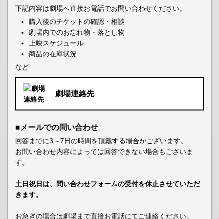
下記内容は劇場へ直接お電話でお問い合わせください。
購入後のチケットの確認・相談
劇場内でのお忘れ物・落とし物
上映スケジュール
商品の在庫状況
など
劇場連絡先
■メールでの問い合わせ
回答までに3～7日の時間を頂戴する場合がございます。
お問い合わせ内容によっては回答できない場合もございま
す。
土日祝日は、問い合わせフォームの受付を休止させていただ
きます。
お急ぎの場合は劇場まで直接お電話にてご連絡ください。