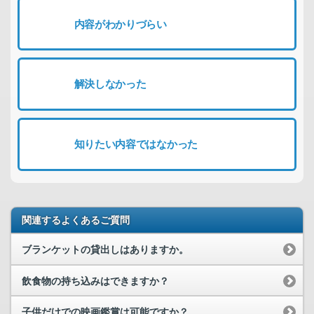
内容がわかりづらい
解決しなかった
知りたい内容ではなかった
関連するよくあるご質問
ブランケットの貸出しはありますか。
飲食物の持ち込みはできますか？
子供だけでの映画鑑賞は可能ですか？