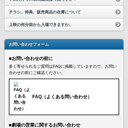
チラシ、特典、販売商品の在庫について
上映の何分前から入場できますか。
お問い合わせフォーム
■お問い合わせの前に
多く寄せられるご質問はFAQに掲載していますので、お問い
合わせの前にご確認ください。
FAQ（よくある問い合わせ）
■劇場の営業に関するお問い合わせ