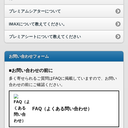
プレミアムシアターについて
IMAXについて教えてください。
プレミアシートについて教えてください
お問い合わせフォーム
■お問い合わせの前に
多く寄せられるご質問はFAQに掲載していますので、お問い
合わせの前にご確認ください。
FAQ（よくある問い合わせ）