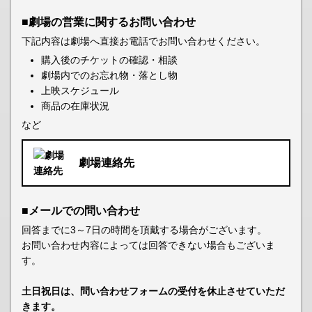
■劇場の営業に関するお問い合わせ
下記内容は劇場へ直接お電話でお問い合わせください。
購入後のチケットの確認・相談
劇場内でのお忘れ物・落とし物
上映スケジュール
商品の在庫状況
など
劇場連絡先
■メールでの問い合わせ
回答までに3～7日の時間を頂戴する場合がございます。
お問い合わせ内容によっては回答できない場合もございま
す。
土日祝日は、問い合わせフォームの受付を休止させていただ
きます。