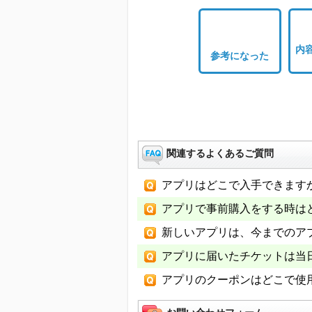
内
参考になった
関連するよくあるご質問
アプリはどこで入手できます
アプリで事前購入をする時は
新しいアプリは、今までのア
アプリに届いたチケットは当
アプリのクーポンはどこで使