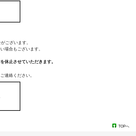
場合がございます。
ない場合もございます。
付を休止させていただきます。
てご連絡ください。
ム
TOPへ