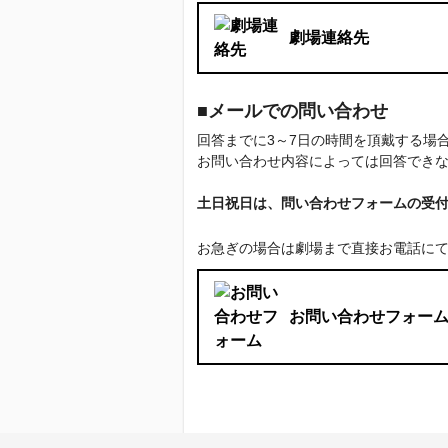
劇場連絡先
■メールでの問い合わせ
回答までに3～7日の時間を頂戴する
お問い合わせ内容によっては回答でき
土日祝日は、問い合わせフォームの受
お急ぎの場合は劇場まで直接お電話に
お問い合わせフォー