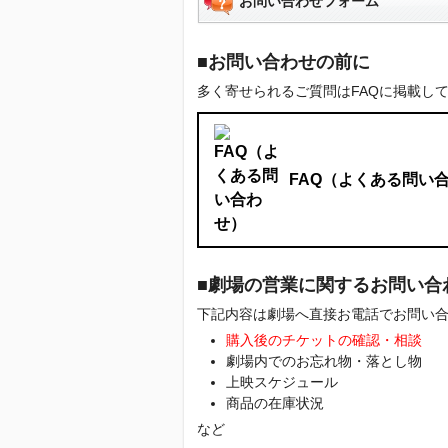
お問い合わせフォーム
■お問い合わせの前に
多く寄せられるご質問はFAQに掲載し
FAQ（よくある問い
■劇場の営業に関するお問い合
下記内容は劇場へ直接お電話でお問い
購入後のチケットの確認・相談
劇場内でのお忘れ物・落とし物
上映スケジュール
商品の在庫状況
など