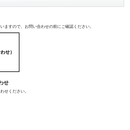
ていますので、お問い合わせの前にご確認ください。
合わせ）
わせ
合わせください。