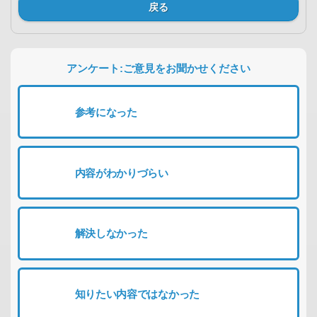
戻る
アンケート:ご意見をお聞かせください
参考になった
内容がわかりづらい
解決しなかった
知りたい内容ではなかった