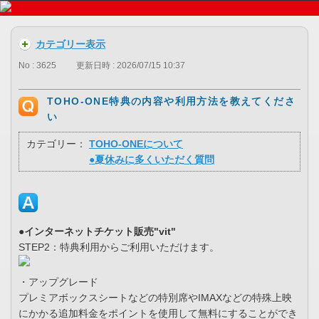
カテゴリー表示
No : 3625
更新日時 : 2026/07/15 10:37
TOHO-ONE特典の内容や利用方法を教えてくださ
い
カテゴリー：
TOHO-ONEについて
●夏休みに多くいただく質問
●インターネットチケット販売"vit"
STEP2：特典利用からご利用いただけます。
・アップグレード
プレミアボックスシートなどの特別席やIMAXなどの特殊上映
にかかる追加料金をポイントを使用して無料にすることができ