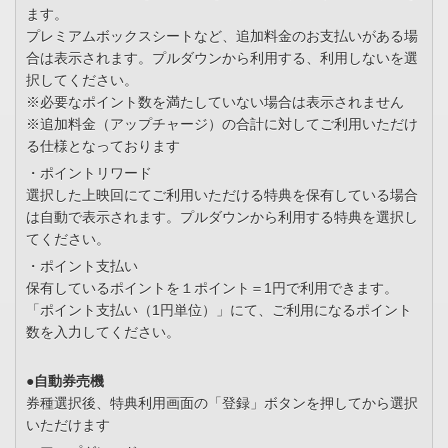
ます。
プレミアムボックスシートなど、追加料金のお支払いがある場
合は表示されます。プルダウンから利用する、利用しないを選
択してください。
※必要なポイント数を満たしていない場合は表示されません
※追加料金（アップチャージ）の合計に対してご利用いただけ
る仕様となっております
・ポイントリワード
選択した上映回にてご利用いただける特典を保有している場合
は自動で表示されます。プルダウンから利用する特典を選択し
てください。
・ポイント支払い
保有しているポイントを１ポイント＝1円で利用できます。
「ポイント支払い（1円単位）」にて、ご利用になるポイント
数を入力してください。
●自動券売機
券種選択後、特典利用画面の「登録」ボタンを押してから選択
いただけます