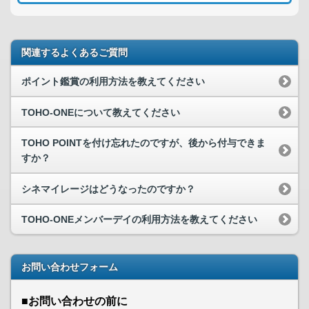
関連するよくあるご質問
ポイント鑑賞の利用方法を教えてください
TOHO-ONEについて教えてください
TOHO POINTを付け忘れたのですが、後から付与できま
すか？
シネマイレージはどうなったのですか？
TOHO-ONEメンバーデイの利用方法を教えてください
お問い合わせフォーム
■お問い合わせの前に