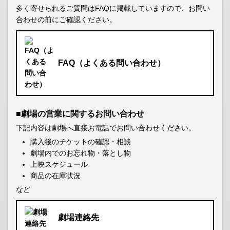
多く寄せられるご質問はFAQに掲載していますので、お問い
合わせの前にご確認ください。
FAQ（よくある問い合わせ）
■劇場の営業に関するお問い合わせ
下記内容は劇場へ直接お電話でお問い合わせください。
購入後のチケットの確認・相談
劇場内でのお忘れ物・落とし物
上映スケジュール
商品の在庫状況
など
劇場連絡先