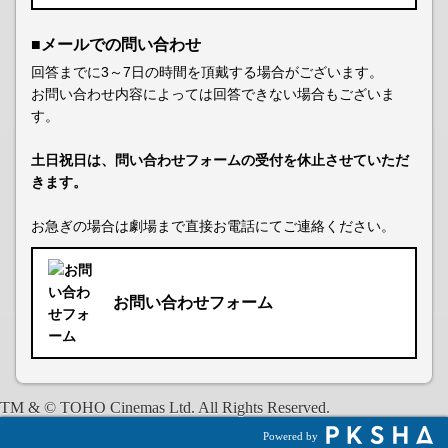
■メールでの問い合わせ
回答までに3～7日の時間を頂戴する場合がございます。
お問い合わせ内容によっては回答できない場合もございま
す。
土日祝日は、問い合わせフォームの受付を休止させていただ
きます。
お急ぎの場合は劇場まで直接お電話にてご連絡ください。
お問い合わせフォーム
TM & © TOHO Cinemas Ltd. All Rights Reserved.
Powered by