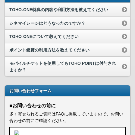
TOHO-ONE特典の内容や利用方法を教えてください
シネマイレージはどうなったのですか？
TOHO-ONEについて教えてください
ポイント鑑賞の利用方法を教えてください
モバイルチケットを使用してもTOHO POINTは付与され
ますか？
お問い合わせフォーム
■お問い合わせの前に
多く寄せられるご質問はFAQに掲載していますので、お問い
合わせの前にご確認ください。