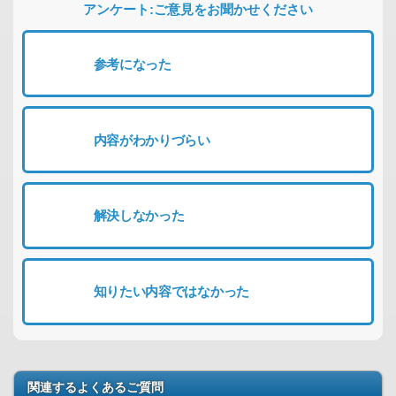
アンケート:ご意見をお聞かせください
参考になった
内容がわかりづらい
解決しなかった
知りたい内容ではなかった
関連するよくあるご質問