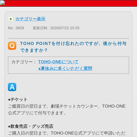
カテゴリー表示
No : 3659
更新日時 : 2026/07/15 10:35
TOHO POINTを付け忘れたのですが、後から付与
できますか？
カテゴリー：
TOHO-ONEについて
●夏休みに多くいただく質問
●チケット
ご鑑賞日の翌日まで、劇場チケットカウンター、TOHO-ONE
公式アプリにて付与できます。
●飲食売店・グッズ売店
ご購入日の翌日まで、TOHO-ONE公式アプリにて申請いただ