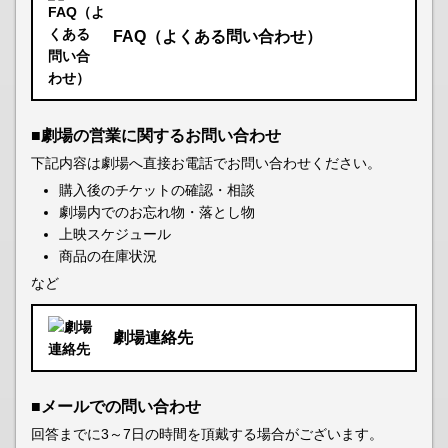
FAQ（よくある問い合わせ）
■劇場の営業に関するお問い合わせ
下記内容は劇場へ直接お電話でお問い合わせください。
購入後のチケットの確認・相談
劇場内でのお忘れ物・落とし物
上映スケジュール
商品の在庫状況
など
劇場連絡先
■メールでの問い合わせ
回答までに3～7日の時間を頂戴する場合がございます。