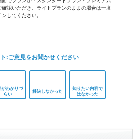
画面でプランが「スタンダードプラン・プレミアム
ご確認いただき、ライトプランのままの場合は一度
インしてください。
ト:ご意見をお聞かせください
容がわかりづ
知りたい内容で
解決しなかった
らい
はなかった