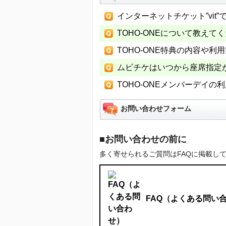
インターネットチケット”vi
TOHO-ONEについて教えて
TOHO-ONE特典の内容や利
ムビチケはいつから座席指定
TOHO-ONEメンバーデイ
お問い合わせフォーム
■お問い合わせの前に
多く寄せられるご質問はFAQに掲載し
FAQ（よくある問い