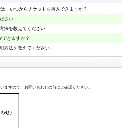
t”では、いつからチケットを購入できますか？
ください
用方法を教えてください
ができますか？
の利用方法を教えてください
ていますので、お問い合わせの前にご確認ください。
合わせ）