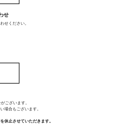
わせ
合わせください。
場合がございます。
ない場合もございます。
付を休止させていただきます。