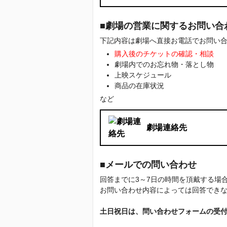
■劇場の営業に関するお問い合
下記内容は劇場へ直接お電話でお問い
購入後のチケットの確認・相談
劇場内でのお忘れ物・落とし物
上映スケジュール
商品の在庫状況
など
劇場連絡先
■メールでの問い合わせ
回答までに3～7日の時間を頂戴する
お問い合わせ内容によっては回答でき
土日祝日は、問い合わせフォームの受