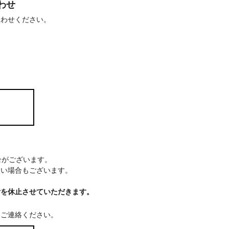
わせ
合わせください。
場合がございます。
ない場合もございます。
付を休止させていただきます。
てご連絡ください。