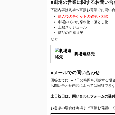
■劇場の営業に関するお問い合
下記内容は劇場へ直接お電話でお問い
購入後のチケットの確認・相談
劇場内でのお忘れ物・落とし物
上映スケジュール
商品の在庫状況
など
劇場連絡先
■メールでの問い合わせ
回答までに3～7日の時間を頂戴する
お問い合わせ内容によっては回答でき
土日祝日は、問い合わせフォームの受
お急ぎの場合は劇場まで直接お電話に