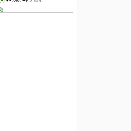
●その他サービス
(48件)