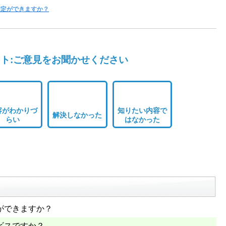
指定ができますか？
ト:ご意見をお聞かせください
容がわかりづ
知りたい内容で
解決しなかった
らい
はなかった
ができますか？
ビスですか？