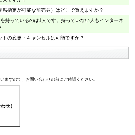
座席指定が可能な前売券）はどこで買えますか？
ケを持っているのは1人です。持っていない人もインターネ
？
ットの変更・キャンセルは可能ですか？
ていますので、お問い合わせの前にご確認ください。
合わせ）