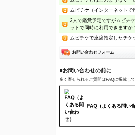
ムビチケ（インターネットで
2人で鑑賞予定ですがムビチ
ットで同時に利用できますか
ムビチケで座席指定したチケ
お問い合わせフォーム
■お問い合わせの前に
多く寄せられるご質問はFAQに掲載し
FAQ（よくある問い