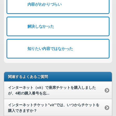
内容がわかりづらい
解決しなかった
知りたい内容ではなかった
関連するよくあるご質問
インターネット（vit）で座席チケットを購入しました
が、4桁の購入番号を忘...
インターネットチケット”vit”では、いつからチケットを
購入できますか？