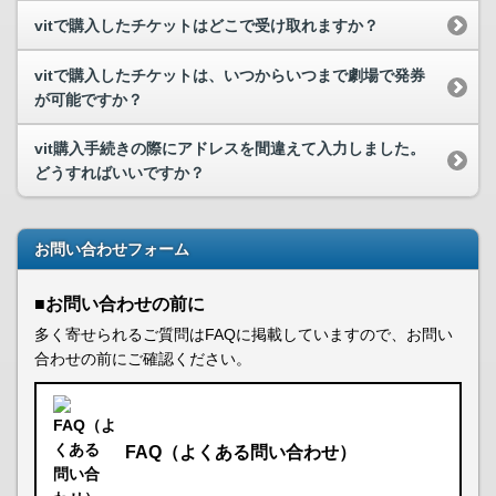
vitで購入したチケットはどこで受け取れますか？
vitで購入したチケットは、いつからいつまで劇場で発券
が可能ですか？
vit購入手続きの際にアドレスを間違えて入力しました。
どうすればいいですか？
お問い合わせフォーム
■お問い合わせの前に
多く寄せられるご質問はFAQに掲載していますので、お問い
合わせの前にご確認ください。
FAQ（よくある問い合わせ）