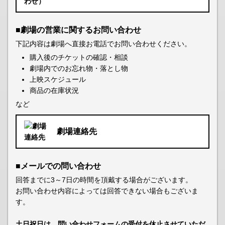
■劇場の営業に関するお問い合わせ
下記内容は劇場へ直接お電話でお問い合わせください。
購入後のチケットの確認・相談
劇場内でのお忘れ物・落とし物
上映スケジュール
商品の在庫状況
など
劇場連絡先
■メールでの問い合わせ
回答までに3～7日の時間を頂戴する場合がございます。
お問い合わせ内容によっては回答できない場合もございま
す。
土日祝日は、問い合わせフォームの受付を休止させていただ