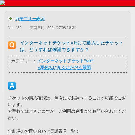
カテゴリー表示
No : 436
更新日時 : 2024/07/08 18:31
インターネットチケットvitにて購入したチケット
は、どうすれば確認できますか？
カテゴリー：
インターネットチケット”vit”
●夏休みに多くいただく質問
チケットの購入確認は、劇場にてお調べすることが可能でござ
います。
お手数ではございますが、ご利用の劇場までお問い合わせくだ
さい。
全劇場のお問い合わせ電話番号一覧：