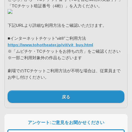
「TCチケット暗証番号（4桁）」を入力ください。
下記URLより詳細な利用方法をご確認いただけます。
■インターネットチケット“vit®”ご利用方法
https://www.tohotheater.jp/vit/vit_buy.html
※「ムビチケ・TCチケットをお持ちの方」をご確認ください
※一部ご利用対象外の作品もございます
劇場でのTCチケットご利用方法が不明な場合は、従業員まで
お申し付けください。
戻る
アンケート:ご意見をお聞かせください