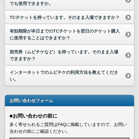
でも使用できますか。
TCチケットを持っています。そのまま入場できますか？
有効期限が本日までのTCチケットを翌日のチケット購入
に使用することはできますか？
前売券（ムビチケなど）を持っています。そのまま入場
できますか？
インターネットでのムビチケの利用方法を教えてくださ
い。
お問い合わせフォーム
■お問い合わせの前に
多く寄せられるご質問はFAQに掲載していますので、お問い
合わせの前にご確認ください。