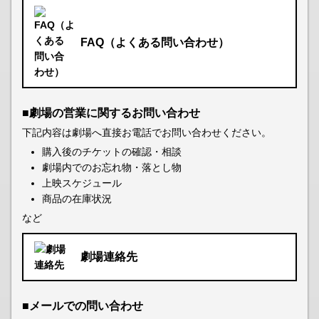
FAQ（よくある問い合わせ）
■劇場の営業に関するお問い合わせ
下記内容は劇場へ直接お電話でお問い合わせください。
購入後のチケットの確認・相談
劇場内でのお忘れ物・落とし物
上映スケジュール
商品の在庫状況
など
劇場連絡先
■メールでの問い合わせ