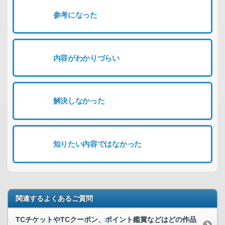
参考になった
内容がわかりづらい
解決しなかった
知りたい内容ではなかった
関連するよくあるご質問
TCチケットやTCクーポン、ポイント鑑賞などはどの作品