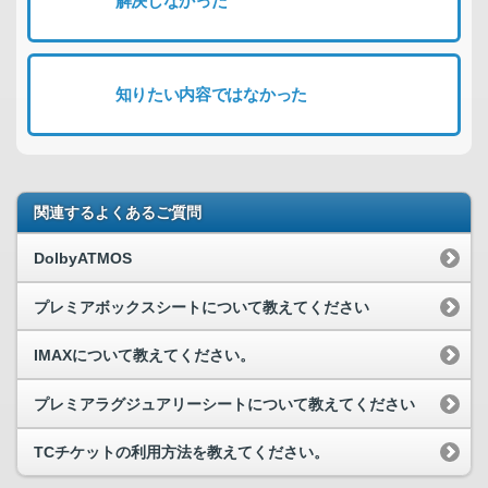
解決しなかった
知りたい内容ではなかった
関連するよくあるご質問
DolbyATMOS
プレミアボックスシートについて教えてください
IMAXについて教えてください。
プレミアラグジュアリーシートについて教えてください
TCチケットの利用方法を教えてください。