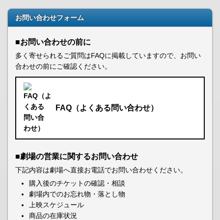
お問い合わせフォーム
■お問い合わせの前に
多く寄せられるご質問はFAQに掲載していますので、お問い
合わせの前にご確認ください。
FAQ（よくある問い合わせ）
■劇場の営業に関するお問い合わせ
下記内容は劇場へ直接お電話でお問い合わせください。
購入後のチケットの確認・相談
劇場内でのお忘れ物・落とし物
上映スケジュール
商品の在庫状況