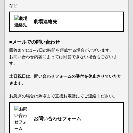
など
劇場連絡先
■メールでの問い合わせ
回答までに3～7日の時間を頂戴する場合がございます。
お問い合わせ内容によっては回答できない場合もございま
す。
土日祝日は、問い合わせフォームの受付を休止させていただ
きます。
お急ぎの場合は劇場まで直接お電話にてご連絡ください。
お問い合わせフォーム