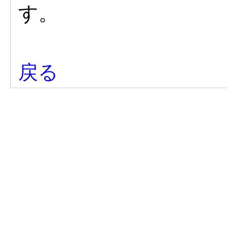
す。
戻る