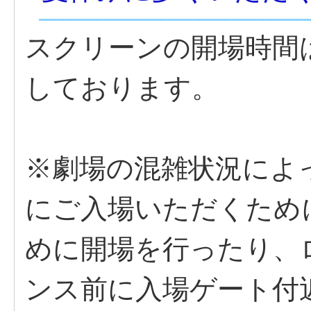
スクリーンの開場時間
しております。
※劇場の混雑状況によ
にご入場いただくため
めに開場を行ったり、
ンス前に入場ゲート付