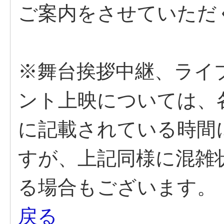
ご案内をさせていただ
※舞台挨拶中継、ライ
ント上映については、
に記載されている時間
すが、上記同様に混雑
る場合もございます。
戻る