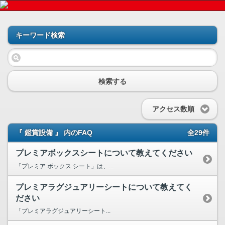
キーワード検索
検索する
アクセス数順
『 鑑賞設備 』 内のFAQ
全29件
プレミアボックスシートについて教えてください
「プレミア ボックス シート」は、...
プレミアラグジュアリーシートについて教えてく
ださい
「プレミアラグジュアリーシート...