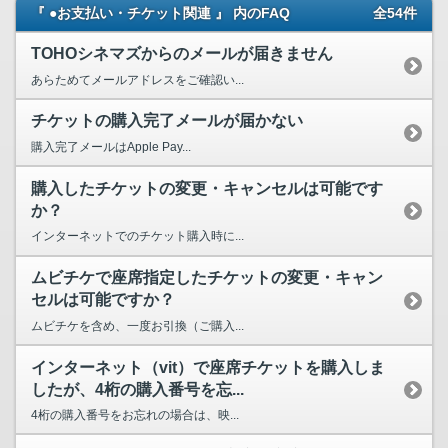
『 ●お支払い・チケット関連 』 内のFAQ
全54件
TOHOシネマズからのメールが届きません
あらためてメールアドレスをご確認い...
チケットの購入完了メールが届かない
購入完了メールはApple Pay...
購入したチケットの変更・キャンセルは可能です
か？
インターネットでのチケット購入時に...
ムビチケで座席指定したチケットの変更・キャン
セルは可能ですか？
ムビチケを含め、一度お引換（ご購入...
インターネット（vit）で座席チケットを購入しま
したが、4桁の購入番号を忘...
4桁の購入番号をお忘れの場合は、映...