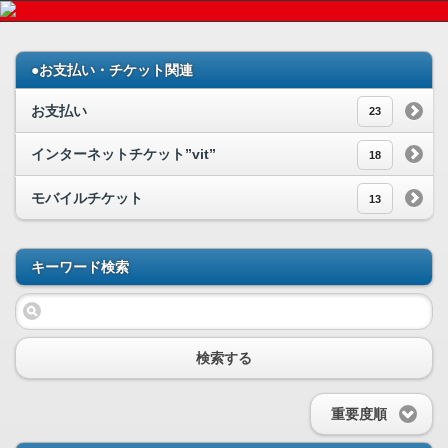
●お支払い・チケット関連
お支払い
23
インターネットチケット”vit”
18
モバイルチケット
13
キーワード検索
検索する
重要度順