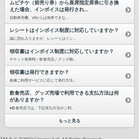
ムビチケ（前売り券）から座席指定席券に引き換
えた場合、インボイスは発行され...
自動券売機、vitからは発券できな...
レシートはインボイス制度に対応していますか？
誠に恐れ入りますが、レシートはイン...
領収書はインボイス制度に対応していますか？
チケット発券時／飲食売店／グッズ物...
領収書は発行できますか？
各種ご利用サービスに応じて発行方法...
飲食売店、グッズ売場で利用できる支払方法は何
がありますか？
●飲食売店では、下記支払方法がご利...
もっと見る