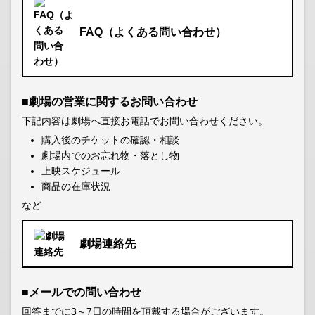
FAQ（よくある問い合わせ）
■劇場の営業に関するお問い合わせ
下記内容は劇場へ直接お電話でお問い合わせください。
購入後のチケットの確認・相談
劇場内でのお忘れ物・落とし物
上映スケジュール
商品の在庫状況
など
劇場連絡先
■メールでの問い合わせ
回答までに3～7日の時間を頂戴する場合がございます。