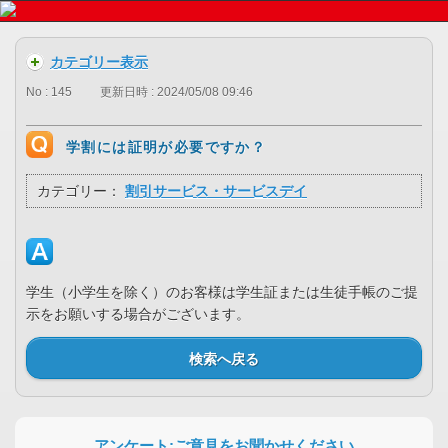
カテゴリー表示
No : 145
更新日時 : 2024/05/08 09:46
学割には証明が必要ですか？
カテゴリー：
割引サービス・サービスデイ
学生（小学生を除く）のお客様は学生証または生徒手帳のご提
示をお願いする場合がございます。
検索へ戻る
アンケート:ご意見をお聞かせください