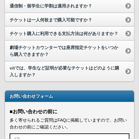
通信制・留学生に学割は適用されますか？
チケットは一人何枚まで購入可能ですか？
チケット購入に利用できる支払方法は何がありますか？
劇場チケットカウンターでは座席指定チケットをいつか
ら購入できますか？
vitでは、学生など証明が必要なチケットはどのように購
入しますか？
お問い合わせフォーム
■お問い合わせの前に
多く寄せられるご質問はFAQに掲載していますので、お問い
合わせの前にご確認ください。