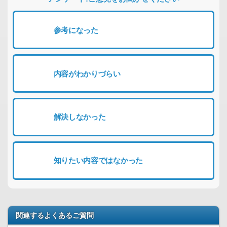
参考になった
内容がわかりづらい
解決しなかった
知りたい内容ではなかった
関連するよくあるご質問