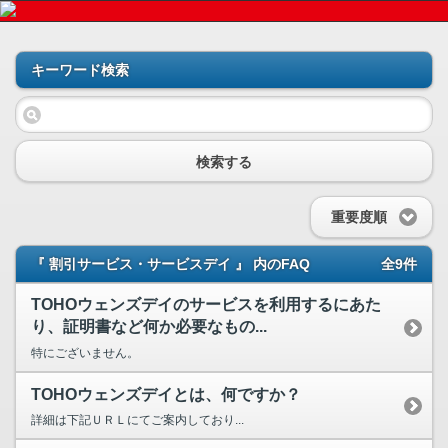
キーワード検索
検索する
重要度順
『 割引サービス・サービスデイ 』 内のFAQ
全9件
TOHOウェンズデイのサービスを利用するにあた
り、証明書など何か必要なもの...
特にございません。
TOHOウェンズデイとは、何ですか？
詳細は下記ＵＲＬにてご案内しており...