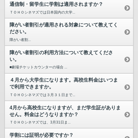
通信制・留学生に学割は適用されますか？
ＴＯＨＯシネマズでは日本国内の大学...
障がい者割引が適用される対象について教えてく
ださい。
障がい者割...
障がい者割引の利用方法について教えてくださ
い。
■劇場チケットカウンターの場合 ...
４月から大学生になります。高校生料金はいつま
で利用できますか。
ＴＯＨＯシネマズでは３月３１日まで...
4月から高校生になりますが、まだ学生証がありま
せん。料金はどうなりますか？
ＴＯＨＯシネマズでは、3月31日ま...
学割には証明が必要ですか？