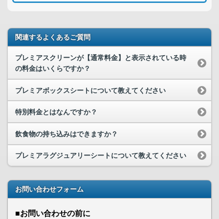
関連するよくあるご質問
プレミアスクリーンが【通常料金】と表示されている時
の料金はいくらですか？
プレミアボックスシートについて教えてください
特別料金とはなんですか？
飲食物の持ち込みはできますか？
プレミアラグジュアリーシートについて教えてください
お問い合わせフォーム
■お問い合わせの前に