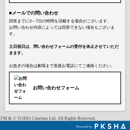
■メールでの問い合わせ
回答までに3～7日の時間を頂戴する場合がございます。
お問い合わせ内容によっては回答できない場合もございま
す。
土日祝日は、問い合わせフォームの受付を休止させていただ
きます。
お急ぎの場合は劇場まで直接お電話にてご連絡ください。
お問い合わせフォーム
TM & © TOHO Cinemas Ltd. All Rights Reserved.
Powered by