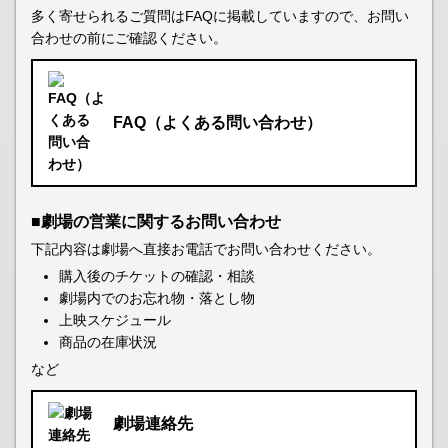
多く寄せられるご質問はFAQに掲載していますので、お問い
合わせの前にご確認ください。
FAQ（よくある問い合わせ）
■劇場の営業に関するお問い合わせ
下記内容は劇場へ直接お電話でお問い合わせください。
購入後のチケットの確認・相談
劇場内でのお忘れ物・落とし物
上映スケジュール
商品の在庫状況
など
劇場連絡先