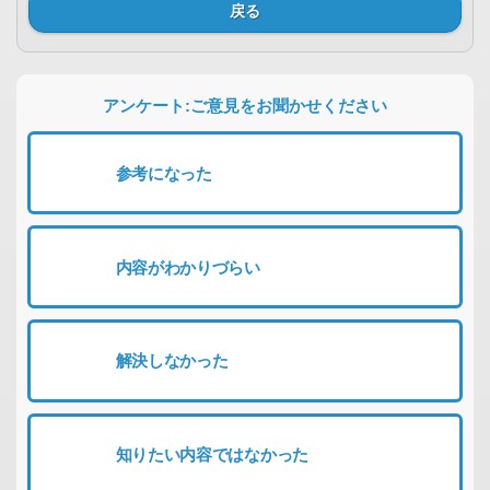
戻る
アンケート:ご意見をお聞かせください
参考になった
内容がわかりづらい
解決しなかった
知りたい内容ではなかった