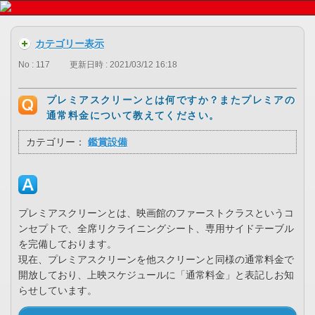
カテゴリー表示
No : 117
更新日時 : 2021/03/12 16:18
プレミアスクリーンとは何ですか？またプレミアの
通常料金について教えてください。
カテゴリー：
鑑賞設備
プレミアスクリーンとは、映画館のファーストクラスというコ
ンセプトで、全席リクライニングシート、専用サイドテーブル
を完備しております。
現在、プレミアスクリーンを他スクリーンと同様の通常料金で
開放しており、上映スケジュールに「通常料金」と表記しお知
らせしています。