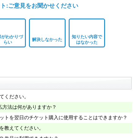
ト:ご意見をお聞かせください
容がわかりづ
知りたい内容で
解決しなかった
らい
はなかった
えてください。
払方法は何がありますか？
ケットを翌日のチケット購入に使用することはできますか？
法を教えてください。