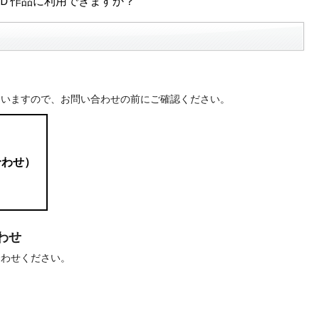
３Ｄ作品に利用できますか？
ていますので、お問い合わせの前にご確認ください。
合わせ）
わせ
合わせください。