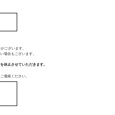
場合がございます。
ない場合もございます。
付を休止させていただきます。
てご連絡ください。
ム