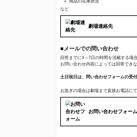
商品の在庫状況
など
劇場連絡先
■メールでの問い合わせ
回答までに3～7日の時間を頂戴する
お問い合わせ内容によっては回答でき
土日祝日は、問い合わせフォームの受
お急ぎの場合は劇場まで直接お電話に
お問い合わせフォー