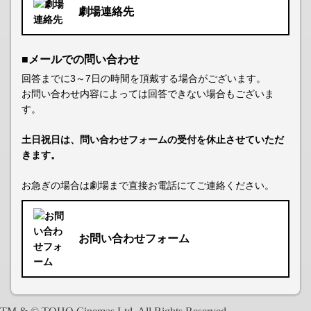
劇場連絡先
■メールでの問い合わせ
回答までに3～7日の時間を頂戴する場合がございます。
お問い合わせ内容によっては回答できない場合もございま
す。
土日祝日は、問い合わせフォームの受付を休止させていただ
きます。
お急ぎの場合は劇場まで直接お電話にてご連絡ください。
お問い合わせフォーム