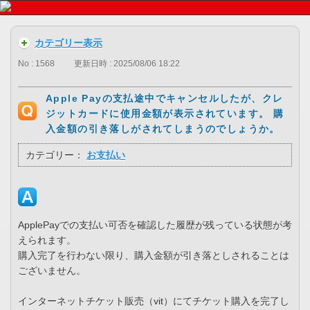
カテゴリー表示
No : 1568
更新日時 : 2025/08/06 18:22
Apple Payの支払途中でキャンセルしたが、クレ
ジットカードに使用金額が表示されています。 購
入金額の引き落しがされてしまうのでしょうか。
カテゴリー：
お支払い
ApplePayでの支払い可否を確認した履歴が残っている状態が考
えられます。
購入完了を行わない限り、購入金額が引き落としされることは
ございません。
インターネットチケット販売（vit）にてチケット購入を完了し