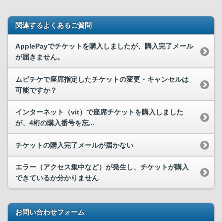
関連するよくあるご質問
ApplePayでチケットを購入しましたが、購入完了メール
が届きません。
ムビチケで座席指定したチケットの変更・キャンセルは
可能ですか？
インターネット（vit）で座席チケットを購入しました
が、4桁の購入番号を忘...
チケットの購入完了メールが届かない
エラー（アクセス集中など）が発生し、チケットが購入
できているか分かりません
お問い合わせフォーム