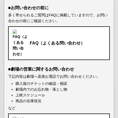
■お問い合わせの前に
多く寄せられるご質問はFAQに掲載していますので、お問い
合わせの前にご確認ください。
FAQ（よくある問い合わせ）
■劇場の営業に関するお問い合わせ
下記内容は劇場へ直接お電話でお問い合わせください。
購入後のチケットの確認・相談
劇場内でのお忘れ物・落とし物
上映スケジュール
商品の在庫状況
など