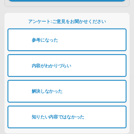
アンケート:ご意見をお聞かせください
参考になった
内容がわかりづらい
解決しなかった
知りたい内容ではなかった