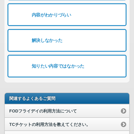
内容がわかりづらい
解決しなかった
知りたい内容ではなかった
関連するよくあるご質問
FODフライデイの利用方法について
TCチケットの利用方法を教えてください。