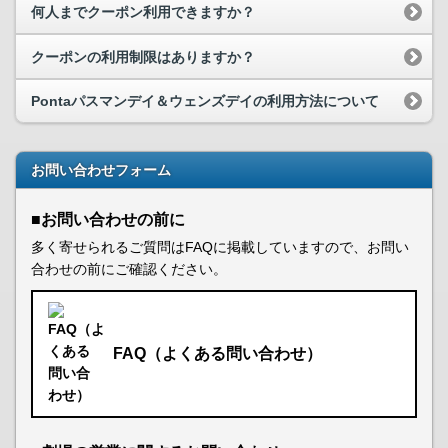
何人までクーポン利用できますか？
クーポンの利用制限はありますか？
Pontaパスマンデイ＆ウェンズデイの利用方法について
お問い合わせフォーム
■お問い合わせの前に
多く寄せられるご質問はFAQに掲載していますので、お問い
合わせの前にご確認ください。
FAQ（よくある問い合わせ）