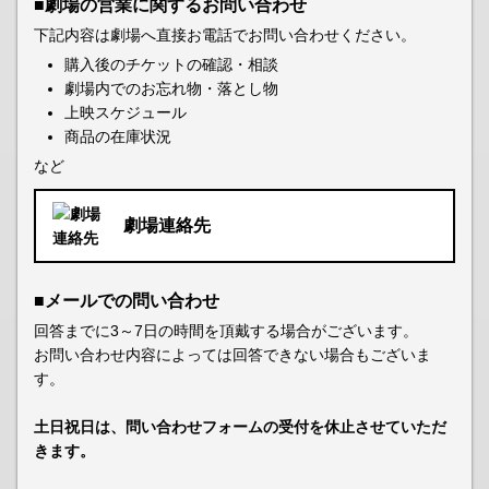
■劇場の営業に関するお問い合わせ
下記内容は劇場へ直接お電話でお問い合わせください。
購入後のチケットの確認・相談
劇場内でのお忘れ物・落とし物
上映スケジュール
商品の在庫状況
など
劇場連絡先
■メールでの問い合わせ
回答までに3～7日の時間を頂戴する場合がございます。
お問い合わせ内容によっては回答できない場合もございま
す。
土日祝日は、問い合わせフォームの受付を休止させていただ
きます。