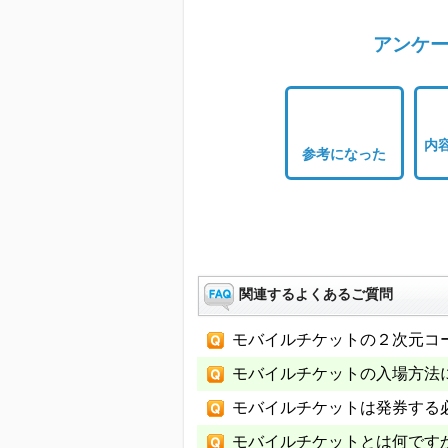
アンケー
内
参考になった
関連するよくあるご質問
モバイルチケットの２次元コ
モバイルチケットの入場方法
モバイルチケットは発券する
モバイルチケットとは何です