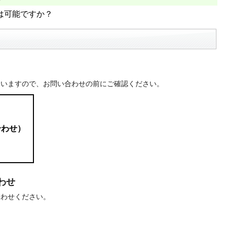
は可能ですか？
ていますので、お問い合わせの前にご確認ください。
合わせ）
わせ
合わせください。