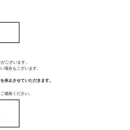
場合がございます。
ない場合もございます。
付を休止させていただきます。
てご連絡ください。
ム