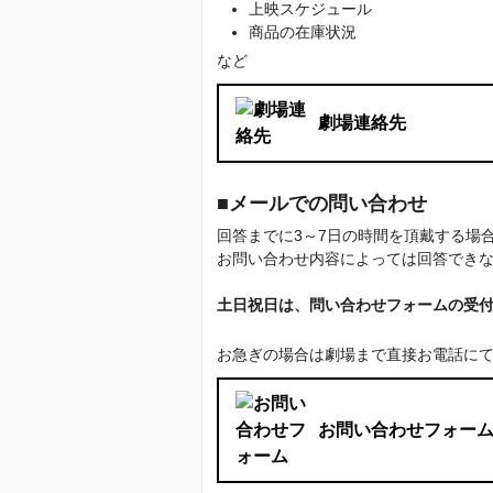
上映スケジュール
商品の在庫状況
など
劇場連絡先
■メールでの問い合わせ
回答までに3～7日の時間を頂戴する
お問い合わせ内容によっては回答でき
土日祝日は、問い合わせフォームの受
お急ぎの場合は劇場まで直接お電話に
お問い合わせフォー