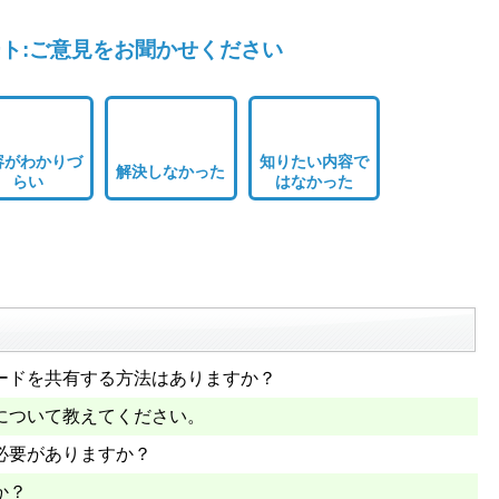
ト:ご意見をお聞かせください
容がわかりづ
知りたい内容で
解決しなかった
らい
はなかった
ードを共有する方法はありますか？
について教えてください。
必要がありますか？
か？