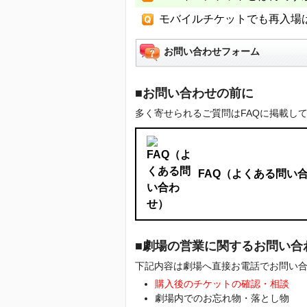
モバイルチケットでも再入場
お問い合わせフォーム
■お問い合わせの前に
多く寄せられるご質問はFAQに掲載し
FAQ（よくある問い
■劇場の営業に関するお問い合
下記内容は劇場へ直接お電話でお問い
購入後のチケットの確認・相談
劇場内でのお忘れ物・落とし物