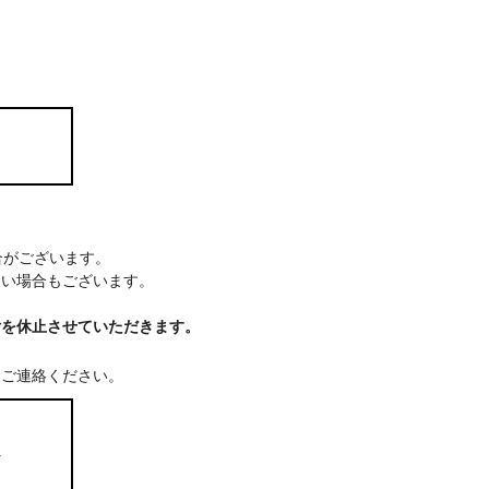
場合がございます。
ない場合もございます。
付を休止させていただきます。
てご連絡ください。
ム