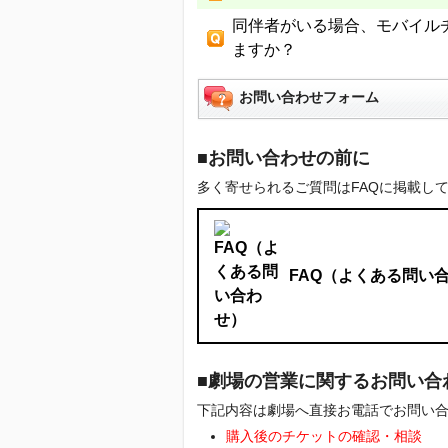
同伴者がいる場合、モバイル
ますか？
お問い合わせフォーム
■お問い合わせの前に
多く寄せられるご質問はFAQに掲載し
FAQ（よくある問い
■劇場の営業に関するお問い合
下記内容は劇場へ直接お電話でお問い
購入後のチケットの確認・相談