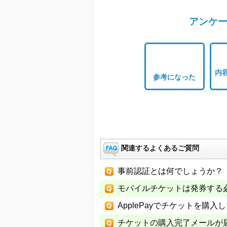
アンケー
内
参考になった
関連するよくあるご質問
事前認証とは何でしょうか？
モバイルチケットは発券する
ApplePayでチケットを購
チケットの購入完了メールが