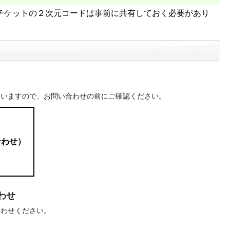
チケットの２次元コードは事前に共有しておく必要があり
ていますので、お問い合わせの前にご確認ください。
合わせ）
わせ
合わせください。