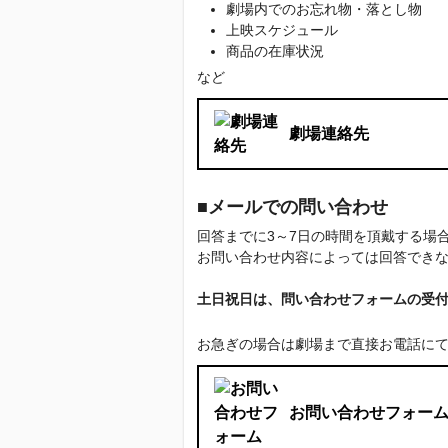
劇場内でのお忘れ物・落とし物
上映スケジュール
商品の在庫状況
など
劇場連絡先
■メールでの問い合わせ
回答までに3～7日の時間を頂戴する
お問い合わせ内容によっては回答でき
土日祝日は、問い合わせフォームの受
お急ぎの場合は劇場まで直接お電話に
お問い合わせフォー