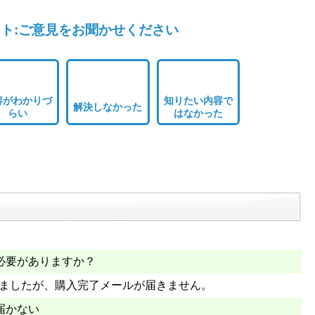
ト:ご意見をお聞かせください
容がわかりづ
知りたい内容で
解決しなかった
らい
はなかった
必要がありますか？
入しましたが、購入完了メールが届きません。
届かない