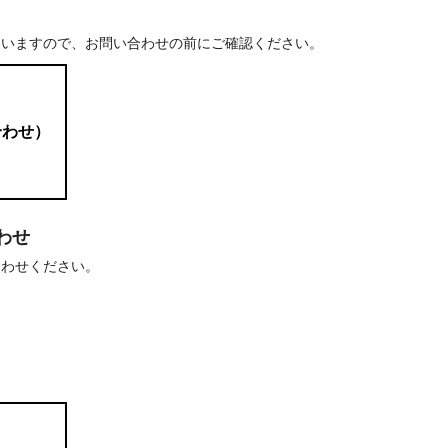
ていますので、お問い合わせの前にご確認ください。
合わせ）
わせ
合わせください。