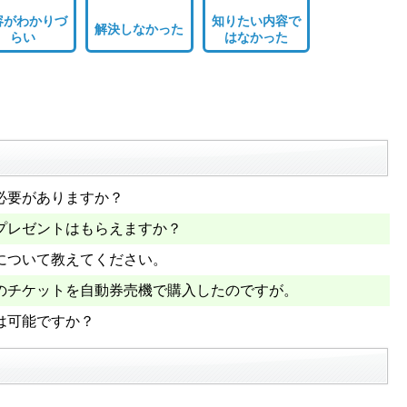
容がわかりづ
知りたい内容で
解決しなかった
らい
はなかった
必要がありますか？
プレゼントはもらえますか？
について教えてください。
のチケットを自動券売機で購入したのですが。
は可能ですか？