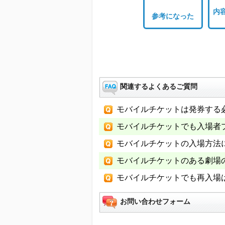
内
参考になった
関連するよくあるご質問
モバイルチケットは発券する
モバイルチケットでも入場者
モバイルチケットの入場方法
モバイルチケットのある劇場
モバイルチケットでも再入場
お問い合わせフォーム