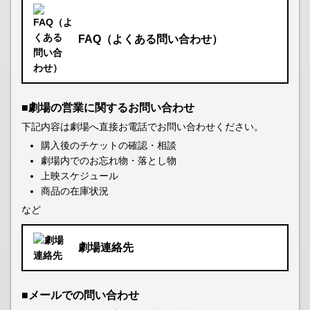
FAQ（よくある問い合わせ）
■劇場の営業に関するお問い合わせ
下記内容は劇場へ直接お電話でお問い合わせください。
購入後のチケットの確認・相談
劇場内でのお忘れ物・落とし物
上映スケジュール
商品の在庫状況
など
劇場連絡先
■メールでの問い合わせ