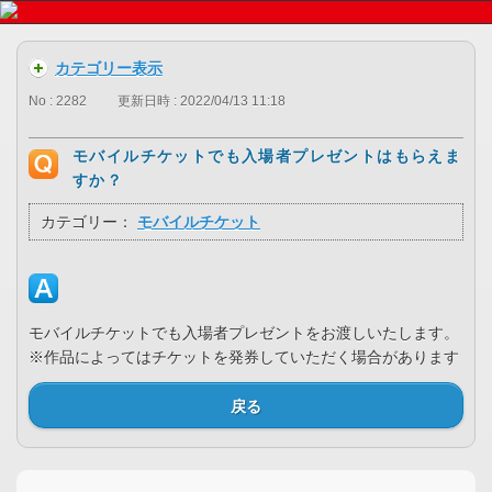
カテゴリー表示
No : 2282
更新日時 : 2022/04/13 11:18
モバイルチケットでも入場者プレゼントはもらえま
すか？
カテゴリー：
モバイルチケット
モバイルチケットでも入場者プレゼントをお渡しいたします。
※作品によってはチケットを発券していただく場合があります
戻る