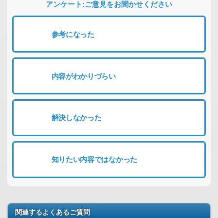
アンケート:ご意見をお聞かせください
参考になった
内容がわかりづらい
解決しなかった
知りたい内容ではなかった
関連するよくあるご質問