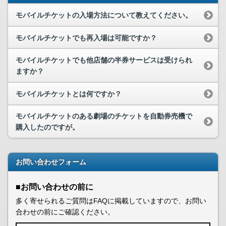
モバイルチケットの入場方法について教えてください。
モバイルチケットでも再入場は可能ですか？
モバイルチケットでも他店舗の半券サービスは受けられ
ますか？
モバイルチケットとは何ですか？
モバイルチケットのある劇場のチケットを自動券売機で
購入したのですが。
お問い合わせフォーム
■お問い合わせの前に
多く寄せられるご質問はFAQに掲載していますので、お問い
合わせの前にご確認ください。