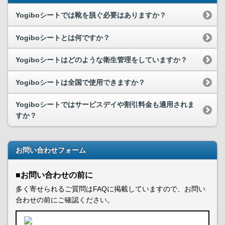
Yogiboシートでは靴を脱ぐ必要はありますか？
Yogiboシートとは何ですか？
Yogiboシートはどのような衛生管理をしていますか？
Yogiboシートは全国で使用できますか？
Yogiboシートではサービスデイや割引料金も適用されま
すか？
お問い合わせフォーム
■お問い合わせの前に
多く寄せられるご質問はFAQに掲載していますので、お問い
合わせの前にご確認ください。