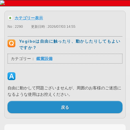
カテゴリー表示
No : 2290
更新日時 : 2026/07/03 14:55
Yogiboは自由に触ったり、動かしたりしてもよい
ですか？
カテゴリー：
鑑賞設備
自由に動かして問題ございませんが、周囲のお客様のご迷惑に
なるような使用はお控えください。
戻る