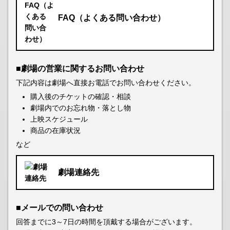
FAQ（よくある問い合わせ）
■劇場の営業に関するお問い合わせ
下記内容は劇場へ直接お電話でお問い合わせください。
購入後のチケットの確認・相談
劇場内でのお忘れ物・落とし物
上映スケジュール
商品の在庫状況
など
劇場連絡先
■メールでの問い合わせ
回答までに3～7日の時間を頂戴する場合がございます。