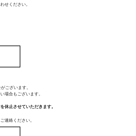
合わせください。
場合がございます。
ない場合もございます。
付を休止させていただきます。
てご連絡ください。