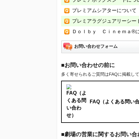
プレミアムシアターについて
プレミアラグジュアリーシー
Ｄｏｌｂｙ Ｃｉｎｅｍａ®
お問い合わせフォーム
■お問い合わせの前に
多く寄せられるご質問はFAQに掲載し
FAQ（よくある問い
■劇場の営業に関するお問い合