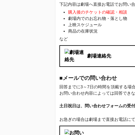
下記内容は劇場へ直接お電話でお問い
購入後のチケットの確認・相談
劇場内でのお忘れ物・落とし物
上映スケジュール
商品の在庫状況
など
劇場連絡先
■メールでの問い合わせ
回答までに3～7日の時間を頂戴する
お問い合わせ内容によっては回答でき
土日祝日は、問い合わせフォームの受
お急ぎの場合は劇場まで直接お電話に