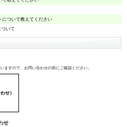
トについて教えてください
について
ていますので、お問い合わせの前にご確認ください。
合わせ）
わせ