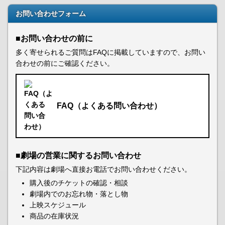
お問い合わせフォーム
■お問い合わせの前に
多く寄せられるご質問はFAQに掲載していますので、お問い
合わせの前にご確認ください。
FAQ（よくある問い合わせ）
■劇場の営業に関するお問い合わせ
下記内容は劇場へ直接お電話でお問い合わせください。
購入後のチケットの確認・相談
劇場内でのお忘れ物・落とし物
上映スケジュール
商品の在庫状況