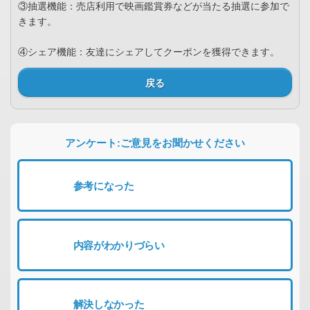
③抽選機能：売店利用で映画鑑賞券などが当たる抽選に参加で
きます。
④シェア機能：友達にシェアしてクーポンを獲得できます。
戻る
アンケート:ご意見をお聞かせください
参考になった
内容がわかりづらい
解決しなかった