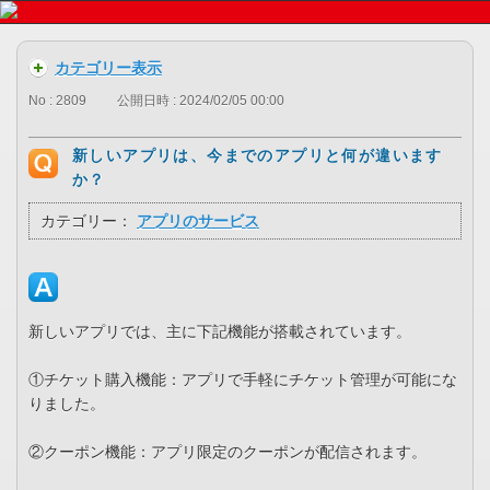
カテゴリー表示
No : 2809
公開日時 : 2024/02/05 00:00
新しいアプリは、今までのアプリと何が違います
か？
カテゴリー：
アプリのサービス
新しいアプリでは、主に下記機能が搭載されています。
①チケット購入機能：アプリで手軽にチケット管理が可能にな
りました。
②クーポン機能：アプリ限定のクーポンが配信されます。