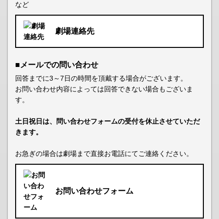
など
劇場連絡先
■メールでの問い合わせ
回答までに3～7日の時間を頂戴する場合がございます。
お問い合わせ内容によっては回答できない場合もございま
す。
土日祝日は、問い合わせフォームの受付を休止させていただ
きます。
お急ぎの場合は劇場まで直接お電話にてご連絡ください。
お問い合わせフォーム