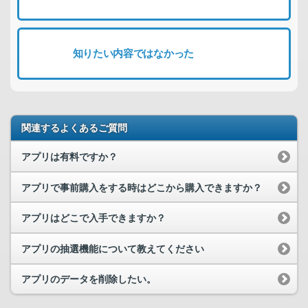
知りたい内容ではなかった
関連するよくあるご質問
アプリは有料ですか？
アプリで事前購入をする時はどこから購入できますか？
アプリはどこで入手できますか？
アプリの抽選機能について教えてください
アプリのデータを削除したい。