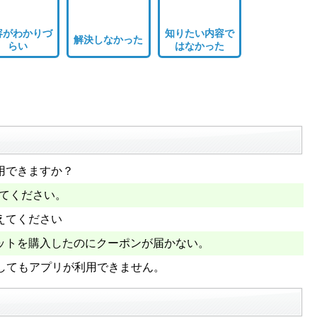
容がわかりづ
知りたい内容で
解決しなかった
らい
はなかった
用できますか？
えてください。
えてください
ットを購入したのにクーポンが届かない。
下してもアプリが利用できません。