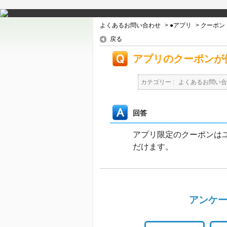
よくあるお問い合わせ
>
●アプリ
>
クーポン
戻る
アプリのクーポンが
カテゴリー :
よくあるお問い合
回答
アプリ限定のクーポンは
だけます。
アンケー