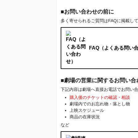
■お問い合わせの前に
多く寄せられるご質問はFAQに掲載し
FAQ（よくある問い
■劇場の営業に関するお問い合
下記内容は劇場へ直接お電話でお問い
購入後のチケットの確認・相談
劇場内でのお忘れ物・落とし物
上映スケジュール
商品の在庫状況
など