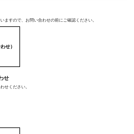
ていますので、お問い合わせの前にご確認ください。
合わせ）
わせ
合わせください。