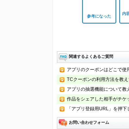
内
参考になった
関連するよくあるご質問
アプリのクーポンはどこで使
TCクーポンの利用方法を教
アプリの抽選機能について教
作品をシェアした相手がチケ
「アプリ登録用URL」を押
お問い合わせフォーム