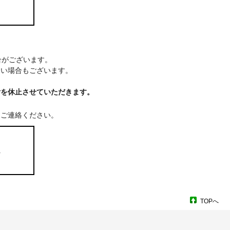
場合がございます。
ない場合もございます。
付を休止させていただきます。
てご連絡ください。
ム
TOPへ