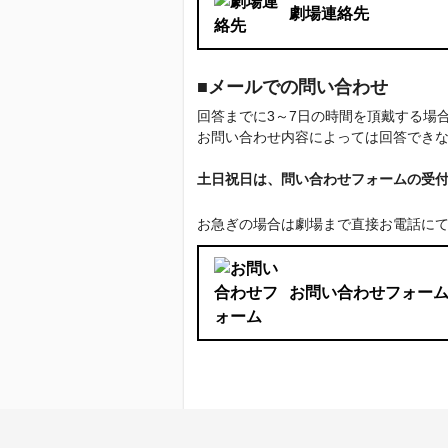
劇場連絡先
■メールでの問い合わせ
回答までに3～7日の時間を頂戴する
お問い合わせ内容によっては回答でき
土日祝日は、問い合わせフォームの受
お急ぎの場合は劇場まで直接お電話に
お問い合わせフォー