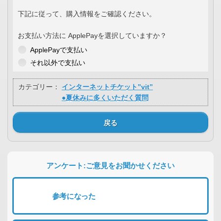
下記に従って、購入情報をご確認ください。
お支払い方法に ApplePayを選択していますか？
ApplePayで支払い
それ以外で支払い
カテゴリー：
インターネットチケット”vit”
●夏休みに多くいただく質問
戻る
アンケート:ご意見をお聞かせください
参考になった