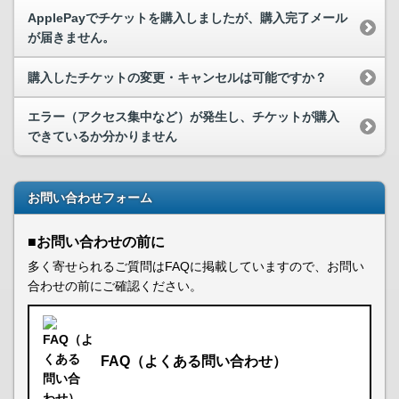
ApplePayでチケットを購入しましたが、購入完了メール
が届きません。
購入したチケットの変更・キャンセルは可能ですか？
エラー（アクセス集中など）が発生し、チケットが購入
できているか分かりません
お問い合わせフォーム
■お問い合わせの前に
多く寄せられるご質問はFAQに掲載していますので、お問い
合わせの前にご確認ください。
FAQ（よくある問い合わせ）