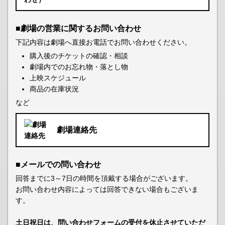
■劇場の営業に関するお問い合わせ
下記内容は劇場へ直接お電話でお問い合わせください。
購入後のチケットの確認・相談
劇場内でのお忘れ物・落とし物
上映スケジュール
商品の在庫状況
など
劇場連絡先
■メールでの問い合わせ
回答までに3～7日の時間を頂戴する場合がございます。
お問い合わせ内容によっては回答できない場合もございま
す。
土日祝日は、問い合わせフォームの受付を休止させていただ