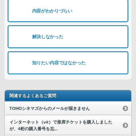
内容がわかりづらい
解決しなかった
知りたい内容ではなかった
関連するよくあるご質問
TOHOシネマズからのメールが届きません
インターネット（vit）で座席チケットを購入しました
が、4桁の購入番号を忘...