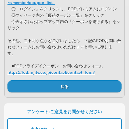
r=/member/coupon_list
②「ログイン」をクリックし、FODプレミアムにログイン
③マイページ内の「優待クーポン一覧」をクリック
④表示されたポップアップ内の『クーポンを発行する』をク
リック
その他、ご不明な点などございましたら、下記のFODお問い合
わせフォームにお問い合わせいただけますと幸いに存じま
す。
■FODフライデイクーポン お問い合わせフォーム
https://fod.fujitv.co.jp/contact/contact_form/
戻る
アンケート:ご意見をお聞かせください