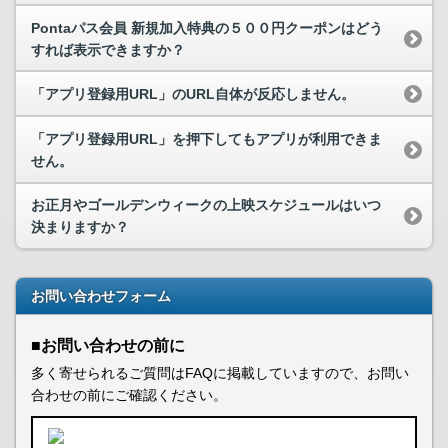
Pontaパス会員 新規加入特典の５００円クーポンはどう
すれば表示できますか？
「アプリ登録用URL」のURL自体が反応しません。
「アプリ登録用URL」を押下してもアプリが利用できま
せん。
お正月やゴールデンウィークの上映スケジュールはいつ
決まりますか？
お問い合わせフォーム
■お問い合わせの前に
多く寄せられるご質問はFAQに掲載していますので、お問い
合わせの前にご確認ください。