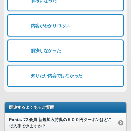
参考になった
内容がわかりづらい
解決しなかった
知りたい内容ではなかった
関連するよくあるご質問
Pontaパス会員 新規加入特典の５００円クーポンはどこ
で入手できますか？