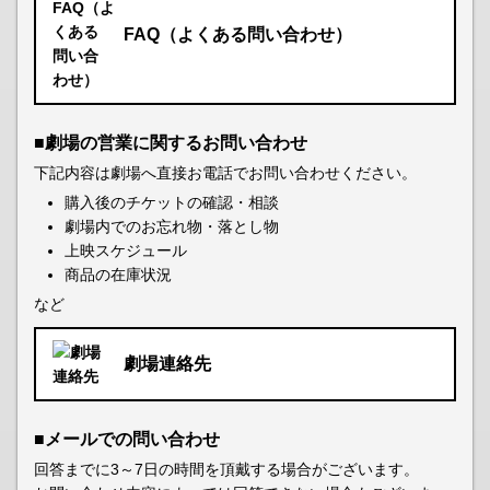
FAQ（よくある問い合わせ）
■劇場の営業に関するお問い合わせ
下記内容は劇場へ直接お電話でお問い合わせください。
購入後のチケットの確認・相談
劇場内でのお忘れ物・落とし物
上映スケジュール
商品の在庫状況
など
劇場連絡先
■メールでの問い合わせ
回答までに3～7日の時間を頂戴する場合がございます。