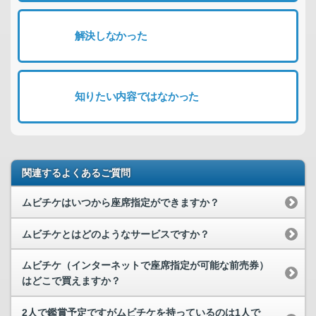
解決しなかった
知りたい内容ではなかった
関連するよくあるご質問
ムビチケはいつから座席指定ができますか？
ムビチケとはどのようなサービスですか？
ムビチケ（インターネットで座席指定が可能な前売券）
はどこで買えますか？
2人で鑑賞予定ですがムビチケを持っているのは1人で