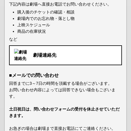
下記内容は劇場へ直接お電話でお問い合わせください。
購入後のチケットの確認・相談
劇場内でのお忘れ物・落とし物
上映スケジュール
商品の在庫状況
など
劇場連絡先
■メールでの問い合わせ
回答までに3～7日の時間を頂戴する場合がございます。
お問い合わせ内容によっては回答できない場合もございま
す。
土日祝日は、問い合わせフォームの受付を休止させていただ
きます。
お急ぎの場合は劇場まで直接お電話にてご連絡ください。