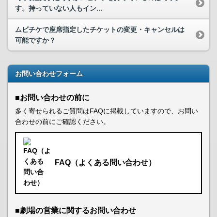
す。持っていない人もイン...
ムビチケで座席指定したチケットの変更・キャンセルは
可能ですか？
お問い合わせフォーム
■お問い合わせの前に
多く寄せられるご質問はFAQに掲載していますので、お問い
合わせの前にご確認ください。
FAQ（よくある問い合わせ）
■劇場の営業に関するお問い合わせ