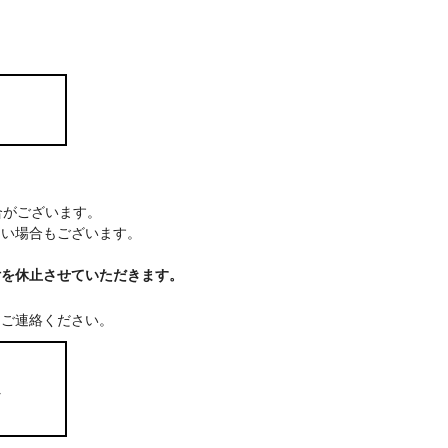
場合がございます。
ない場合もございます。
付を休止させていただきます。
てご連絡ください。
ム