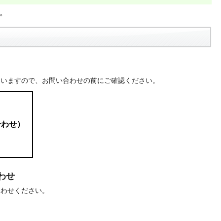
い。
ていますので、お問い合わせの前にご確認ください。
合わせ）
わせ
合わせください。