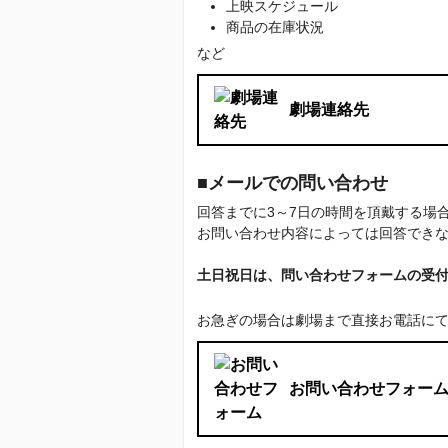
上映スケジュール
商品の在庫状況
など
劇場連絡先
■メールでの問い合わせ
回答までに3～7日の時間を頂戴する
お問い合わせ内容によっては回答でき
土日祝日は、問い合わせフォームの受
お急ぎの場合は劇場まで直接お電話に
お問い合わせフォー