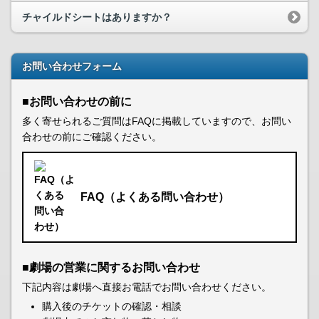
チャイルドシートはありますか？
お問い合わせフォーム
■お問い合わせの前に
多く寄せられるご質問はFAQに掲載していますので、お問い
合わせの前にご確認ください。
FAQ（よくある問い合わせ）
■劇場の営業に関するお問い合わせ
下記内容は劇場へ直接お電話でお問い合わせください。
購入後のチケットの確認・相談