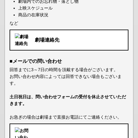
劇場内でのお忘れ物・落とし物
上映スケジュール
商品の在庫状況
など
劇場連絡先
■メールでの問い合わせ
回答までに3～7日の時間を頂戴する場合がございます。
お問い合わせ内容によっては回答できない場合もございま
す。
土日祝日は、問い合わせフォームの受付を休止させていただ
きます。
お急ぎの場合は劇場まで直接お電話にてご連絡ください。