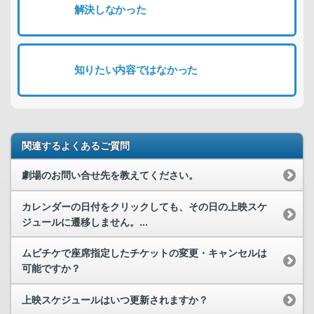
解決しなかった
知りたい内容ではなかった
関連するよくあるご質問
劇場のお問い合せ先を教えてください。
カレンダーの日付をクリックしても、その日の上映スケ
ジュールに遷移しません。...
ムビチケで座席指定したチケットの変更・キャンセルは
可能ですか？
上映スケジュールはいつ更新されますか？