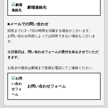
劇場連絡先
■メールでの問い合わせ
回答までに3～7日の時間を頂戴する場合がございます。
お問い合わせ内容によっては回答できない場合もございま
す。
土日祝日は、問い合わせフォームの受付を休止させていただ
きます。
お急ぎの場合は劇場まで直接お電話にてご連絡ください。
お問い合わせフォーム