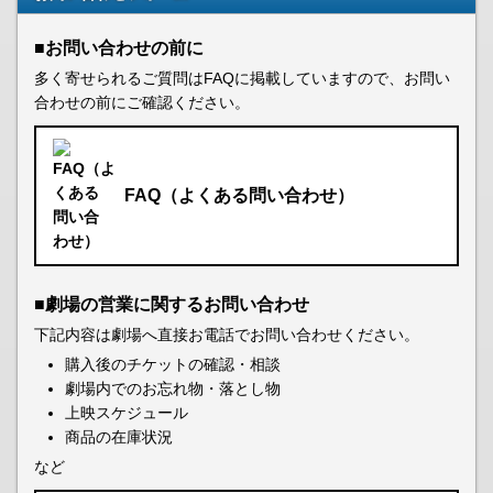
■お問い合わせの前に
多く寄せられるご質問はFAQに掲載していますので、お問い
合わせの前にご確認ください。
FAQ（よくある問い合わせ）
■劇場の営業に関するお問い合わせ
下記内容は劇場へ直接お電話でお問い合わせください。
購入後のチケットの確認・相談
劇場内でのお忘れ物・落とし物
上映スケジュール
商品の在庫状況
など