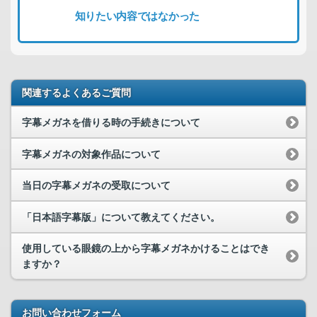
知りたい内容ではなかった
関連するよくあるご質問
字幕メガネを借りる時の手続きについて
字幕メガネの対象作品について
当日の字幕メガネの受取について
「日本語字幕版」について教えてください。
使用している眼鏡の上から字幕メガネかけることはでき
ますか？
お問い合わせフォーム