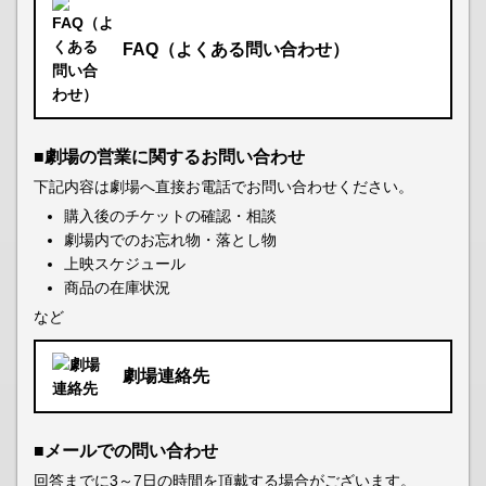
FAQ（よくある問い合わせ）
■劇場の営業に関するお問い合わせ
下記内容は劇場へ直接お電話でお問い合わせください。
購入後のチケットの確認・相談
劇場内でのお忘れ物・落とし物
上映スケジュール
商品の在庫状況
など
劇場連絡先
■メールでの問い合わせ
回答までに3～7日の時間を頂戴する場合がございます。