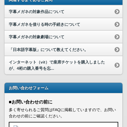
字幕メガネの対象作品について
字幕メガネを借りる時の手続きについて
字幕メガネの対象劇場について
「日本語字幕版」について教えてください。
インターネット（vit）で座席チケットを購入しました
が、4桁の購入番号を忘...
お問い合わせフォーム
■お問い合わせの前に
多く寄せられるご質問はFAQに掲載していますので、お問い
合わせの前にご確認ください。