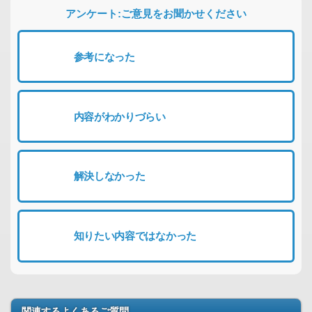
アンケート:ご意見をお聞かせください
参考になった
内容がわかりづらい
解決しなかった
知りたい内容ではなかった
関連するよくあるご質問