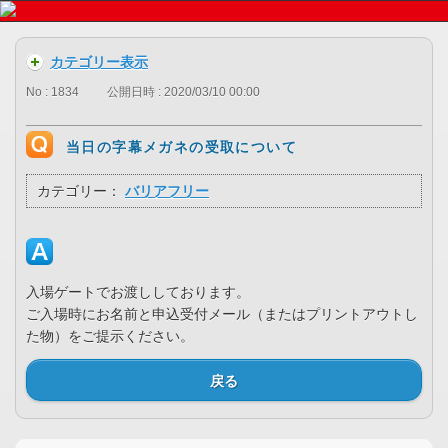
カテゴリー表示
No : 1834
公開日時 : 2020/03/10 00:00
当日の字幕メガネの受取について
カテゴリー：
バリアフリー
入場ゲートでお渡ししております。
ご入場時にお名前と申込受付メール（またはプリントアウトし
た物）をご提示ください。
戻る