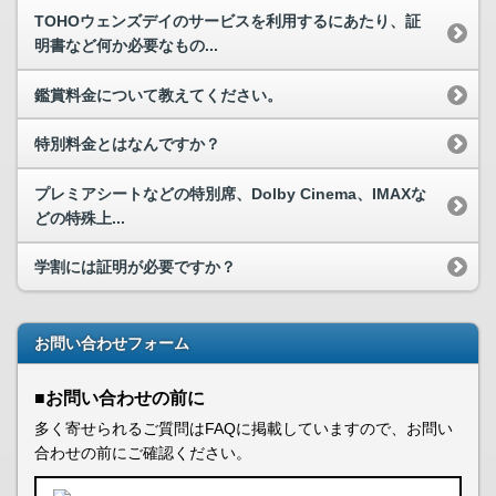
TOHOウェンズデイのサービスを利用するにあたり、証
明書など何か必要なもの...
鑑賞料金について教えてください。
特別料金とはなんですか？
プレミアシートなどの特別席、Dolby Cinema、IMAXな
どの特殊上...
学割には証明が必要ですか？
お問い合わせフォーム
■お問い合わせの前に
多く寄せられるご質問はFAQに掲載していますので、お問い
合わせの前にご確認ください。