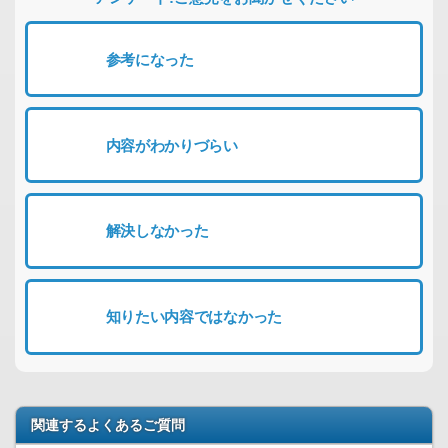
参考になった
内容がわかりづらい
解決しなかった
知りたい内容ではなかった
関連するよくあるご質問