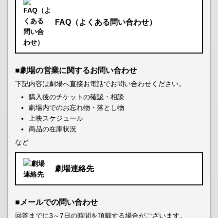
FAQ（よくある問い合わせ）
■劇場の営業に関するお問い合わせ
下記内容は劇場へ直接お電話でお問い合わせください。
購入後のチケットの確認・相談
劇場内でのお忘れ物・落とし物
上映スケジュール
商品の在庫状況
など
劇場連絡先
■メールでの問い合わせ
回答までに3～7日の時間を頂戴する場合がございます。