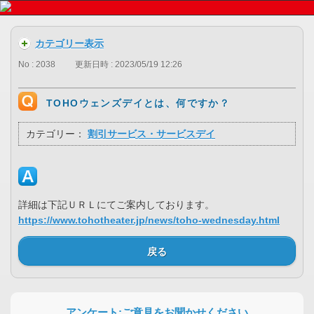
カテゴリー表示
No : 2038
更新日時 : 2023/05/19 12:26
TOHOウェンズデイとは、何ですか？
カテゴリー：
割引サービス・サービスデイ
詳細は下記ＵＲＬにてご案内しております。
https://www.tohotheater.jp/news/toho-wednesday.html
戻る
アンケート:ご意見をお聞かせください