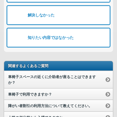
解決しなかった
知りたい内容ではなかった
関連するよくあるご質問
車椅子スペースの近くに介助者が座ることはできます
か？
車椅子で利用できますか？
障がい者割引の利用方法について教えてください。