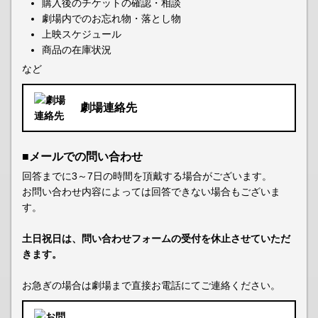
購入後のチケットの確認・相談
劇場内でのお忘れ物・落とし物
上映スケジュール
商品の在庫状況
など
劇場連絡先
■メールでの問い合わせ
回答までに3～7日の時間を頂戴する場合がございます。
お問い合わせ内容によっては回答できない場合もございま
す。
土日祝日は、問い合わせフォームの受付を休止させていただ
きます。
お急ぎの場合は劇場まで直接お電話にてご連絡ください。