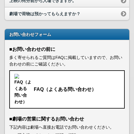
上映の何分前から入場できますか。
劇場で荷物は預かってもらえますか？
お問い合わせフォーム
■お問い合わせの前に
多く寄せられるご質問はFAQに掲載していますので、お問い
合わせの前にご確認ください。
FAQ（よくある問い合わせ）
■劇場の営業に関するお問い合わせ
下記内容は劇場へ直接お電話でお問い合わせください。