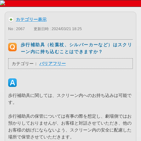
カテゴリー表示
No : 2067
更新日時 : 2024/03/21 18:25
歩行補助具（松葉杖、シルバーカーなど）はスクリ
ーン内に持ち込むことはできますか？
カテゴリー：
バリアフリー
歩行補助具に関しては、スクリーン内へのお持ち込みは可能で
す。
歩行補助具の保管については有事の際を想定し、劇場側ではお
預かりしておりませんが、お客様と対話させていただき、他の
お客様の妨げにならないよう、スクリーン内の安全に配慮した
場所で保管させていただきます。