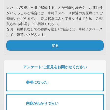
また、お客様ご自身で移動することが可能な場合や、お連れ様
がいらっしゃる場合には、車椅子スペース付近のお座席にてご
鑑賞いただきますが、劇場状況によって異なりますため、ご鑑
賞される劇場までご相談ください。
なお、補助具なしでの移動が難しい場合には、車椅子スペース
にてご鑑賞いただきます。
戻る
アンケート:ご意見をお聞かせください
参考になった
内容がわかりづらい