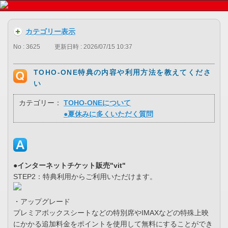
カテゴリー表示
No : 3625
更新日時 : 2026/07/15 10:37
TOHO-ONE特典の内容や利用方法を教えてくださ
い
カテゴリー：
TOHO-ONEについて
●夏休みに多くいただく質問
●インターネットチケット販売"vit"
STEP2：特典利用からご利用いただけます。
・アップグレード
プレミアボックスシートなどの特別席やIMAXなどの特殊上映
にかかる追加料金をポイントを使用して無料にすることができ