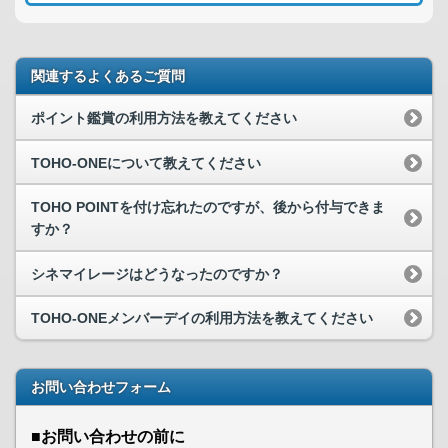
関連するよくあるご質問
ポイント鑑賞の利用方法を教えてください
TOHO-ONEについて教えてください
TOHO POINTを付け忘れたのですが、後から付与できま
すか？
シネマイレージはどうなったのですか？
TOHO-ONEメンバーデイの利用方法を教えてください
お問い合わせフォーム
■お問い合わせの前に