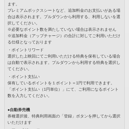
ます。
プレミアムボックスシートなど、追加料金のお支払いがある場
合は表示されます。プルダウンから利用する、利用しないを選
択してください。
※必要なポイント数を満たしていない場合は表示されません
※追加料金（アップチャージ）の合計に対してご利用いただけ
る仕様となっております
・ポイントリワード
選択した上映回にてご利用いただける特典を保有している場合
は自動で表示されます。プルダウンから利用する特典を選択し
てください。
・ポイント支払い
保有しているポイントを１ポイント＝1円で利用できます。
「ポイント支払い（1円単位）」にて、ご利用になるポイント
数を入力してください。
●自動券売機
券種選択後、特典利用画面の「登録」ボタンを押してから選択
いただけます