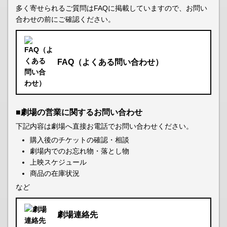
多く寄せられるご質問はFAQに掲載していますので、お問い
合わせの前にご確認ください。
FAQ（よくある問い合わせ）
■劇場の営業に関するお問い合わせ
下記内容は劇場へ直接お電話でお問い合わせください。
購入後のチケットの確認・相談
劇場内でのお忘れ物・落とし物
上映スケジュール
商品の在庫状況
など
劇場連絡先