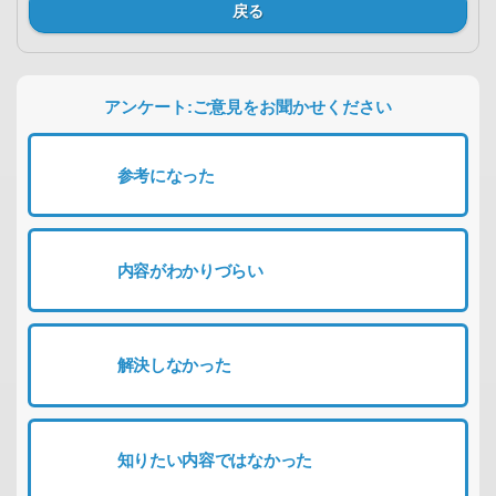
戻る
アンケート:ご意見をお聞かせください
参考になった
内容がわかりづらい
解決しなかった
知りたい内容ではなかった