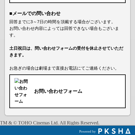
■メールでの問い合わせ
回答までに3～7日の時間を頂戴する場合がございます。
お問い合わせ内容によっては回答できない場合もございま
す。
土日祝日は、問い合わせフォームの受付を休止させていただ
きます。
お急ぎの場合は劇場まで直接お電話にてご連絡ください。
お問い合わせフォーム
TM & © TOHO Cinemas Ltd. All Rights Reserved.
Powered by