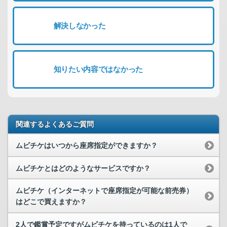
解決しなかった
知りたい内容ではなかった
関連するよくあるご質問
ムビチケはいつから座席指定ができますか？
ムビチケとはどのようなサービスですか？
ムビチケ（インターネットで座席指定が可能な前売券）
はどこで買えますか？
2人で鑑賞予定ですがムビチケを持っているのは1人で