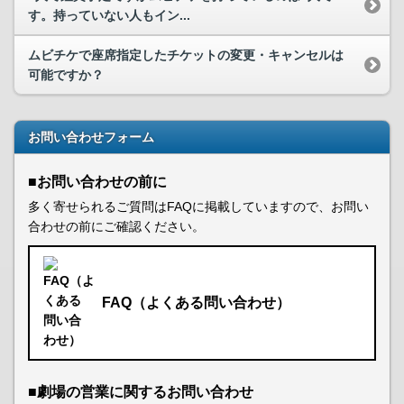
す。持っていない人もイン...
ムビチケで座席指定したチケットの変更・キャンセルは
可能ですか？
お問い合わせフォーム
■お問い合わせの前に
多く寄せられるご質問はFAQに掲載していますので、お問い
合わせの前にご確認ください。
FAQ（よくある問い合わせ）
■劇場の営業に関するお問い合わせ