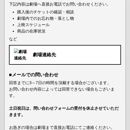
下記内容は劇場へ直接お電話でお問い合わせください。
購入後のチケットの確認・相談
劇場内でのお忘れ物・落とし物
上映スケジュール
商品の在庫状況
など
劇場連絡先
■メールでの問い合わせ
回答までに3～7日の時間を頂戴する場合がございます。
お問い合わせ内容によっては回答できない場合もございま
す。
土日祝日は、問い合わせフォームの受付を休止させていただ
きます。
お急ぎの場合は劇場まで直接お電話にてご連絡ください。